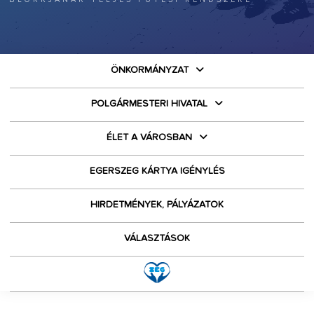
ÖNKORMÁNYZAT
POLGÁRMESTERI HIVATAL
ÉLET A VÁROSBAN
EGERSZEG KÁRTYA IGÉNYLÉS
HIRDETMÉNYEK, PÁLYÁZATOK
VÁLASZTÁSOK