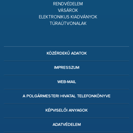
RENDVÉDELEM
VÁSÁROK
ELEKTRONIKUS KIADVÁNYOK
TÚRAÚTVONALAK
KÖZÉRDEKŰ ADATOK
IMPRESSZUM
WEB-MAIL
A POLGÁRMESTERI HIVATAL TELEFONKÖNYVE
KÉPVISELŐI ANYAGOK
ADATVÉDELEM