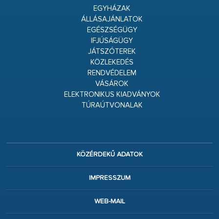
EGYHÁZAK
ÁLLÁSAJÁNLATOK
EGÉSZSÉGÜGY
IFJÚSÁGÜGY
JÁTSZÓTEREK
KÖZLEKEDÉS
RENDVÉDELEM
VÁSÁROK
ELEKTRONIKUS KIADVÁNYOK
TÚRAÚTVONALAK
KÖZÉRDEKŰ ADATOK
IMPRESSZUM
WEB-MAIL