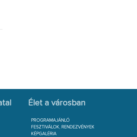
tal
Élet a városban
PROGRAMAJÁNLÓ
FESZTIVÁLOK, RENDEZVÉNYEK
KÉPGALÉRIA