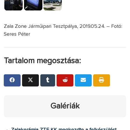
Zala Zone Járműipari Tesztpálya, 2019.05.24. – Fotó:
Seres Péter
Tartalom megosztása:
Galériák