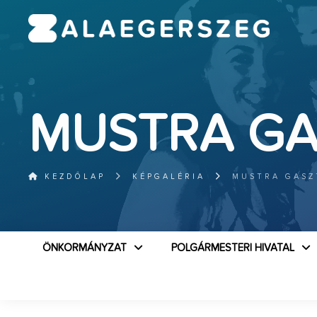
MUSTRA GA
KEZDŐLAP
KÉPGALÉRIA
MUSTRA GASZ
ÖNKORMÁNYZAT
POLGÁRMESTERI HIVATAL