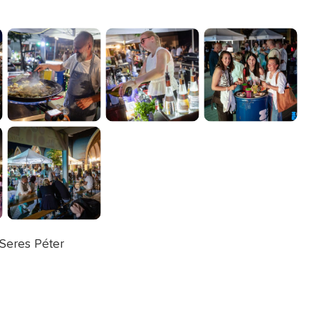
 Seres Péter