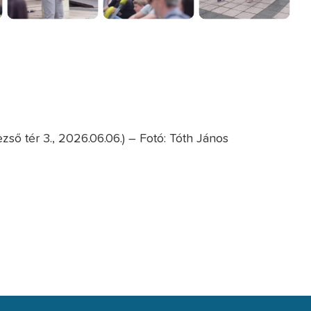
zső tér 3., 2026.06.06.) – Fotó: Tóth János