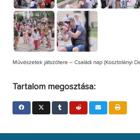
Művészetek játszótere – Családi nap (Kosztolányi De
Tartalom megosztása: