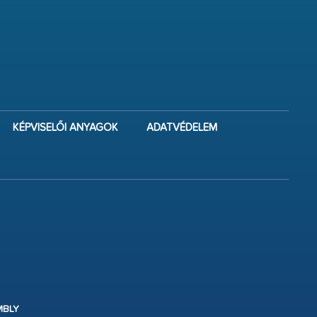
KÉPVISELŐI ANYAGOK
ADATVÉDELEM
MBLY