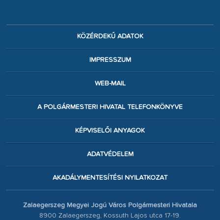
KÖZÉRDEKŰ ADATOK
IMPRESSZUM
WEB-MAIL
A POLGÁRMESTERI HIVATAL TELEFONKÖNYVE
KÉPVISELŐI ANYAGOK
ADATVÉDELEM
AKADÁLYMENTESÍTÉSI NYILATKOZAT
Zalaegerszeg Megyei Jogú Város Polgármesteri Hivatala
8900 Zalaegerszeg, Kossuth Lajos utca 17-19.