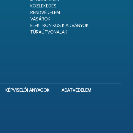
KÖZLEKEDÉS
RENDVÉDELEM
VÁSÁROK
ELEKTRONIKUS KIADVÁNYOK
TÚRAÚTVONALAK
KÉPVISELŐI ANYAGOK
ADATVÉDELEM