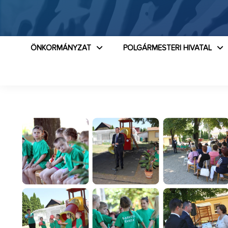
ÖNKORMÁNYZAT
POLGÁRMESTERI HIVATAL