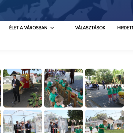
ÉLET A VÁROSBAN
VÁLASZTÁSOK
HIRDET