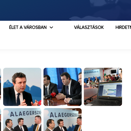
ÉLET A VÁROSBAN
VÁLASZTÁSOK
HIRDET