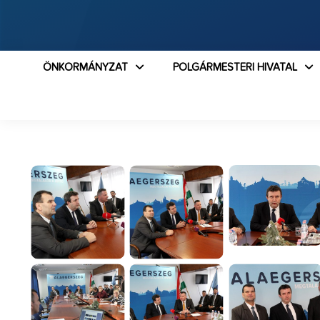
ÖNKORMÁNYZAT
POLGÁRMESTERI HIVATAL