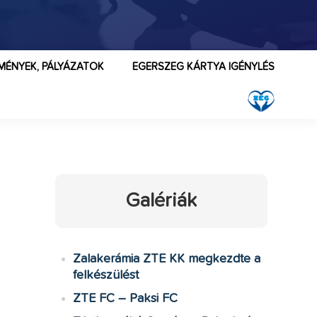
MÉNYEK, PÁLYÁZATOK
EGERSZEG KÁRTYA IGÉNYLÉS
Galériák
Zalakerámia ZTE KK megkezdte a
felkészülést
ZTE FC – Paksi FC