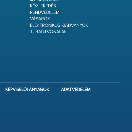
KÖZLEKEDÉS
RENDVÉDELEM
VÁSÁROK
ELEKTRONIKUS KIADVÁNYOK
TÚRAÚTVONALAK
KÉPVISELŐI ANYAGOK
ADATVÉDELEM