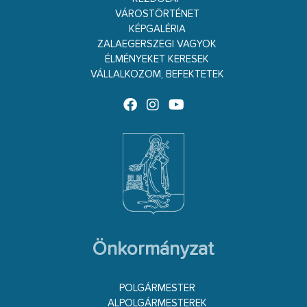
VÁROSTÖRTÉNET
KÉPGALÉRIA
ZALAEGERSZEGI VAGYOK
ÉLMÉNYEKET KERESEK
VÁLLALKOZOM, BEFEKTETEK
Önkormányzat
POLGÁRMESTER
ALPOLGÁRMESTEREK