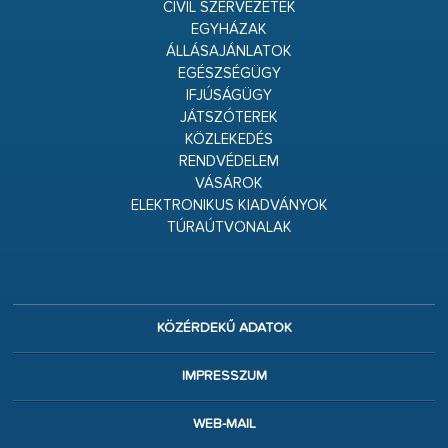
CIVIL SZERVEZETEK
EGYHÁZAK
ÁLLÁSAJÁNLATOK
EGÉSZSÉGÜGY
IFJÚSÁGÜGY
JÁTSZÓTEREK
KÖZLEKEDÉS
RENDVÉDELEM
VÁSÁROK
ELEKTRONIKUS KIADVÁNYOK
TÚRAÚTVONALAK
KÖZÉRDEKŰ ADATOK
IMPRESSZUM
WEB-MAIL