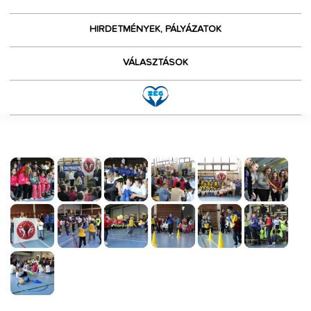
HIRDETMÉNYEK, PÁLYÁZATOK
VÁLASZTÁSOK