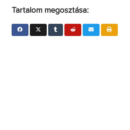
Tartalom megosztása: