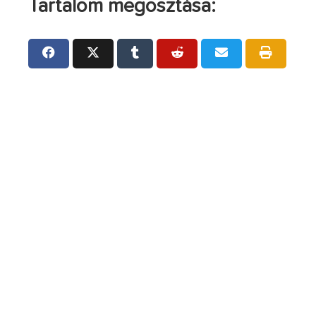
Tartalom megosztása: