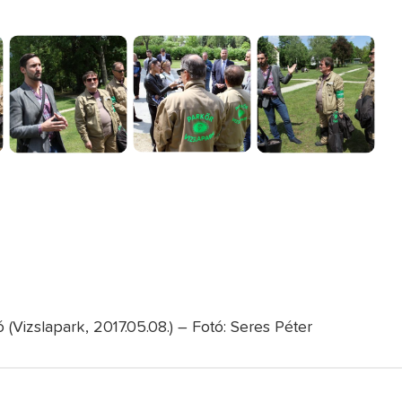
 (Vizslapark, 2017.05.08.) – Fotó: Seres Péter