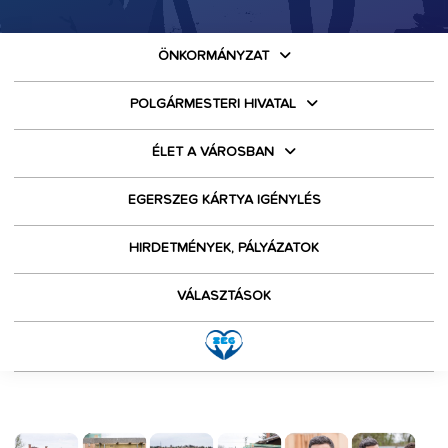
ÖNKORMÁNYZAT
POLGÁRMESTERI HIVATAL
ÉLET A VÁROSBAN
EGERSZEG KÁRTYA IGÉNYLÉS
HIRDETMÉNYEK, PÁLYÁZATOK
VÁLASZTÁSOK