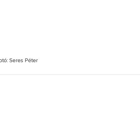
otó: Seres Péter