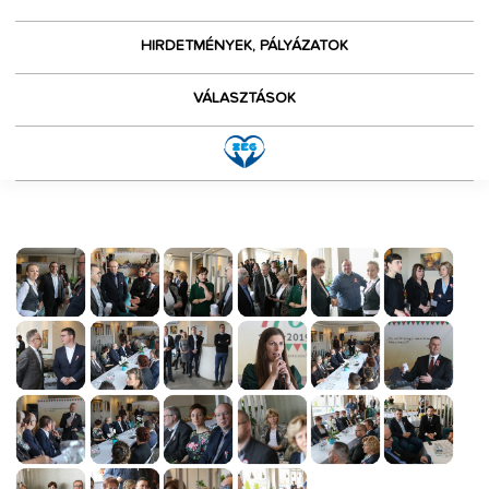
HIRDETMÉNYEK, PÁLYÁZATOK
VÁLASZTÁSOK