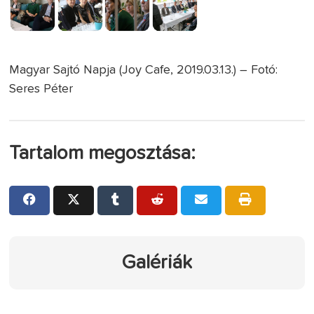
Magyar Sajtó Napja (Joy Cafe, 2019.03.13.) – Fotó:
Seres Péter
Tartalom megosztása:
Galériák