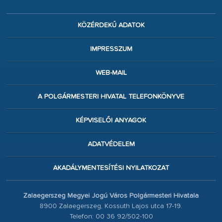
KÖZÉRDEKŰ ADATOK
IMPRESSZUM
WEB-MAIL
A POLGÁRMESTERI HIVATAL TELEFONKÖNYVE
KÉPVISELŐI ANYAGOK
ADATVÉDELEM
AKADÁLYMENTESÍTÉSI NYILATKOZAT
Zalaegerszeg Megyei Jogú Város Polgármesteri Hivatala
8900 Zalaegerszeg, Kossuth Lajos utca 17-19.
Telefon: 00 36 92/502-100