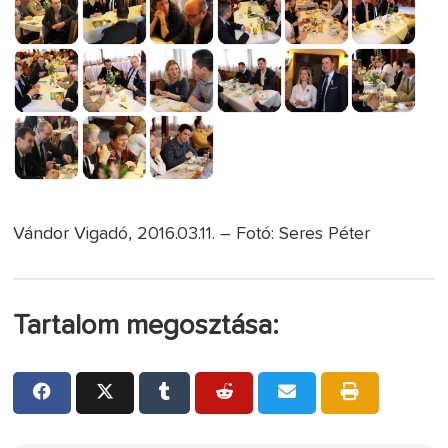
Vándor Vigadó, 2016.03.11. – Fotó: Seres Péter
Tartalom megosztása: