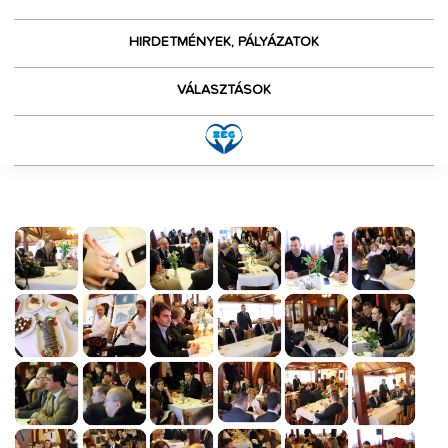
HIRDETMÉNYEK, PÁLYÁZATOK
VÁLASZTÁSOK