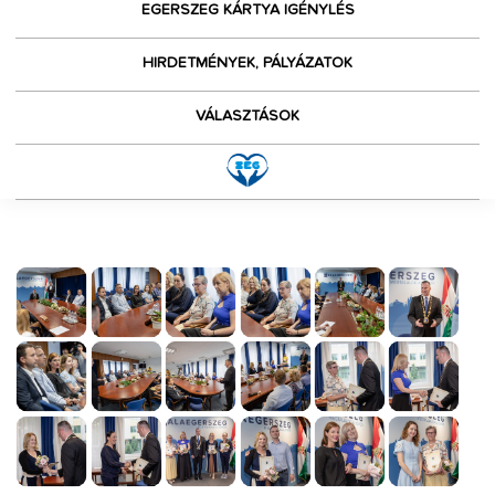
EGERSZEG KÁRTYA IGÉNYLÉS
HIRDETMÉNYEK, PÁLYÁZATOK
VÁLASZTÁSOK