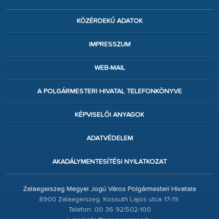
KÖZÉRDEKŰ ADATOK
IMPRESSZUM
WEB-MAIL
A POLGÁRMESTERI HIVATAL TELEFONKÖNYVE
KÉPVISELŐI ANYAGOK
ADATVÉDELEM
AKADÁLYMENTESÍTÉSI NYILATKOZAT
Zalaegerszeg Megyei Jogú Város Polgármesteri Hivatala
8900 Zalaegerszeg, Kossuth Lajos utca 17-19.
Telefon: 00 36 92/502-100