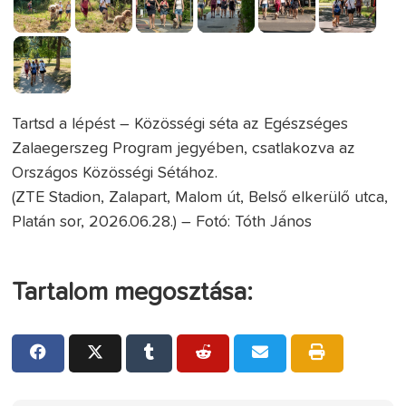
Tartsd a lépést – Közösségi séta az Egészséges
Zalaegerszeg Program jegyében, csatlakozva az
Országos Közösségi Sétához.
(ZTE Stadion, Zalapart, Malom út, Belső elkerülő utca,
Platán sor, 2026.06.28.) – Fotó: Tóth János
Tartalom megosztása: