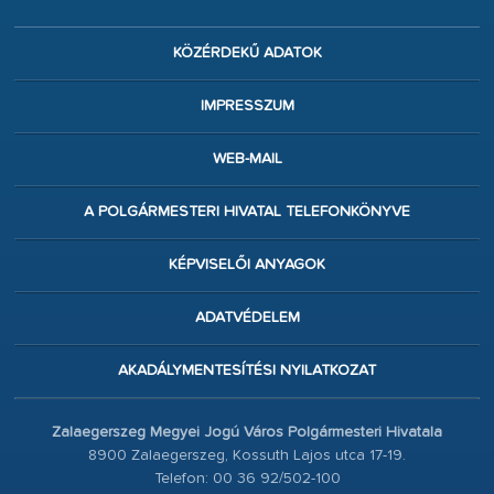
KÖZÉRDEKŰ ADATOK
IMPRESSZUM
WEB-MAIL
A POLGÁRMESTERI HIVATAL TELEFONKÖNYVE
KÉPVISELŐI ANYAGOK
ADATVÉDELEM
AKADÁLYMENTESÍTÉSI NYILATKOZAT
Zalaegerszeg Megyei Jogú Város Polgármesteri Hivatala
8900 Zalaegerszeg, Kossuth Lajos utca 17-19.
Telefon: 00 36 92/502-100