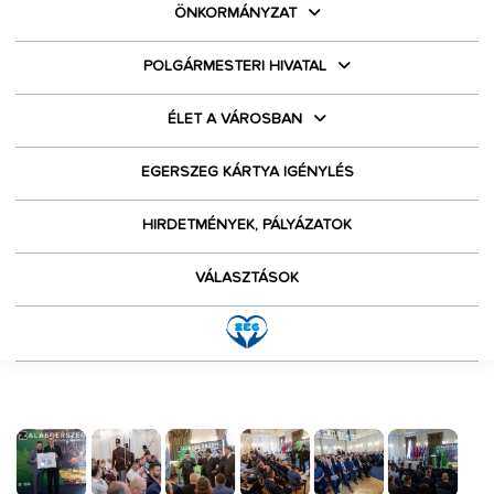
ÖNKORMÁNYZAT
POLGÁRMESTERI HIVATAL
ÉLET A VÁROSBAN
EGERSZEG KÁRTYA IGÉNYLÉS
HIRDETMÉNYEK, PÁLYÁZATOK
VÁLASZTÁSOK