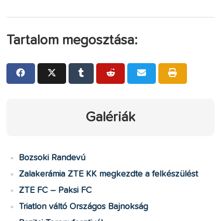
Tartalom megosztása:
Galériák
Bozsoki Randevú
Zalakerámia ZTE KK megkezdte a felkészülést
ZTE FC – Paksi FC
Triatlon váltó Országos Bajnokság