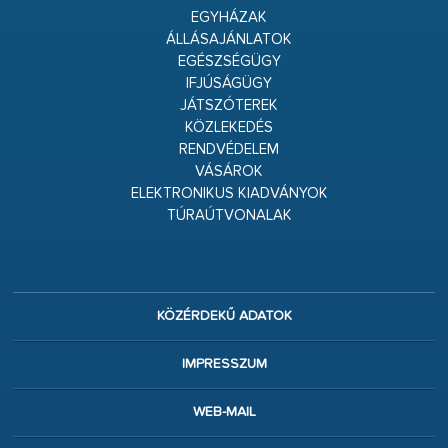
EGYHÁZAK
ÁLLÁSAJÁNLATOK
EGÉSZSÉGÜGY
IFJÚSÁGÜGY
JÁTSZÓTEREK
KÖZLEKEDÉS
RENDVÉDELEM
VÁSÁROK
ELEKTRONIKUS KIADVÁNYOK
TÚRAÚTVONALAK
KÖZÉRDEKŰ ADATOK
IMPRESSZUM
WEB-MAIL