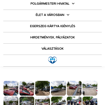
POLGÁRMESTERI HIVATAL
ÉLET A VÁROSBAN
EGERSZEG KÁRTYA IGÉNYLÉS
HIRDETMÉNYEK, PÁLYÁZATOK
VÁLASZTÁSOK