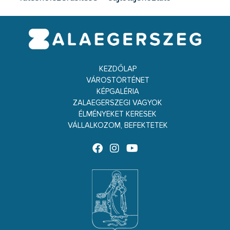
KEZDŐLAP
VÁROSTÖRTÉNET
KÉPGALÉRIA
ZALAEGERSZEGI VAGYOK
ÉLMÉNYEKET KERESEK
VÁLLALKOZOM, BEFEKTETEK