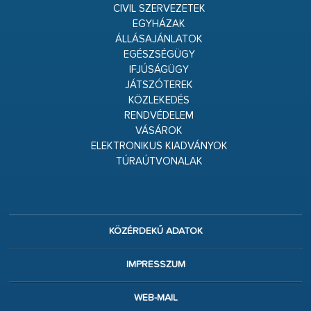
CIVIL SZERVEZETEK
EGYHÁZAK
ÁLLÁSAJÁNLATOK
EGÉSZSÉGÜGY
IFJÚSÁGÜGY
JÁTSZÓTEREK
KÖZLEKEDÉS
RENDVÉDELEM
VÁSÁROK
ELEKTRONIKUS KIADVÁNYOK
TÚRAÚTVONALAK
KÖZÉRDEKŰ ADATOK
IMPRESSZUM
WEB-MAIL