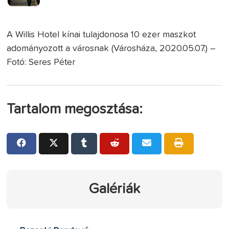
A Willis Hotel kínai tulajdonosa 10 ezer maszkot
adományozott a városnak (Városháza, 2020.05.07.) –
Fotó: Seres Péter
Tartalom megosztása:
Galériák