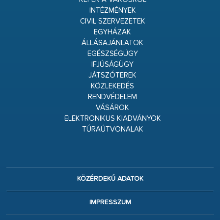
INTÉZMÉNYEK
CIVIL SZERVEZETEK
EGYHÁZAK
ÁLLÁSAJÁNLATOK
EGÉSZSÉGÜGY
IFJÚSÁGÜGY
JÁTSZÓTEREK
KÖZLEKEDÉS
RENDVÉDELEM
VÁSÁROK
ELEKTRONIKUS KIADVÁNYOK
TÚRAÚTVONALAK
KÖZÉRDEKŰ ADATOK
IMPRESSZUM