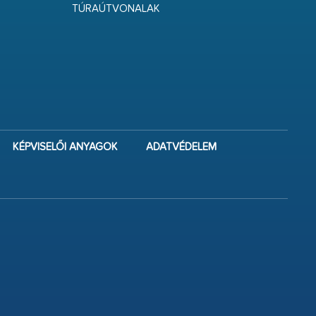
TÚRAÚTVONALAK
KÉPVISELŐI ANYAGOK
ADATVÉDELEM