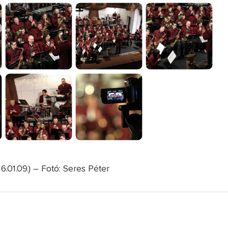
.01.09.) – Fotó: Seres Péter