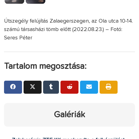
Útszegély felújítás Zalaegerszegen, az Ola utca 10-14.
számú társasházi tömb előtt (2022.08.23.) – Fotó:
Seres Péter
Tartalom megosztása:
Galériák