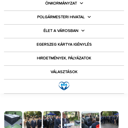
ÖNKORMÁNYZAT
POLGÁRMESTERI HIVATAL
ÉLET A VÁROSBAN
EGERSZEG KÁRTYA IGÉNYLÉS
HIRDETMÉNYEK, PÁLYÁZATOK
VÁLASZTÁSOK