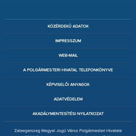
KÖZÉRDEKŰ ADATOK
IMPRESSZUM
WEB-MAIL
A POLGÁRMESTERI HIVATAL TELEFONKÖNYVE
KÉPVISELŐI ANYAGOK
ADATVÉDELEM
AKADÁLYMENTESÍTÉSI NYILATKOZAT
Zalaegerszeg Megyei Jogú Város Polgármesteri Hivatala