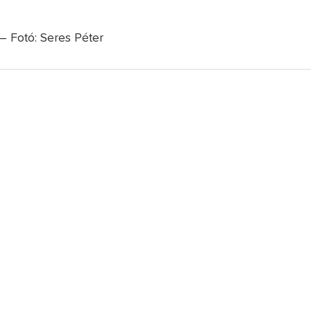
 – Fotó: Seres Péter