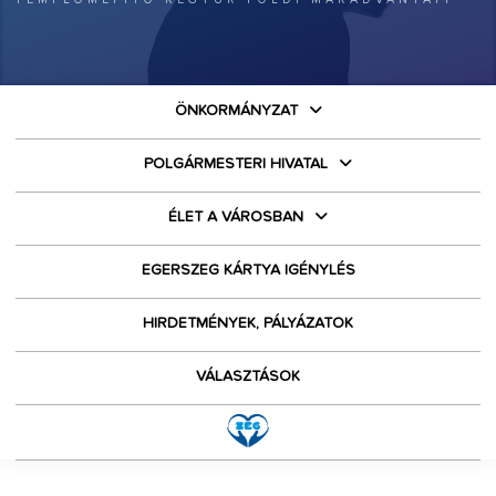
ÖNKORMÁNYZAT
POLGÁRMESTERI HIVATAL
ÉLET A VÁROSBAN
EGERSZEG KÁRTYA IGÉNYLÉS
HIRDETMÉNYEK, PÁLYÁZATOK
VÁLASZTÁSOK