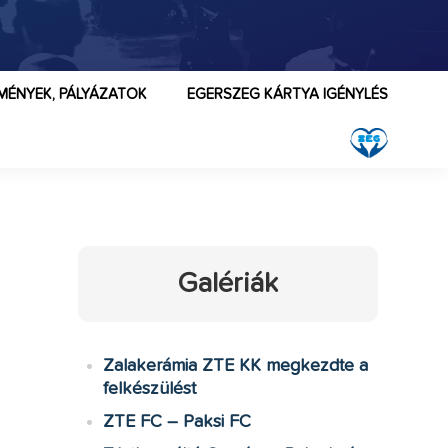
MÉNYEK, PÁLYÁZATOK
EGERSZEG KÁRTYA IGÉNYLÉS
Galériák
Zalakerámia ZTE KK megkezdte a
felkészülést
ZTE FC – Paksi FC