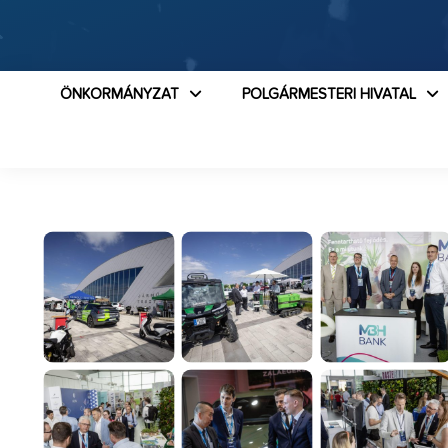
ÖNKORMÁNYZAT
POLGÁRMESTERI HIVATAL