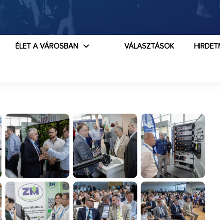
ÉLET A VÁROSBAN
VÁLASZTÁSOK
HIRDET