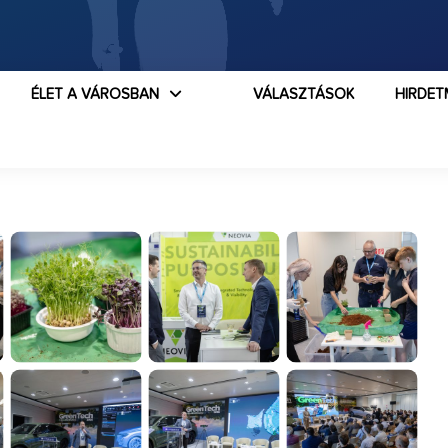
ÉLET A VÁROSBAN
VÁLASZTÁSOK
HIRDET