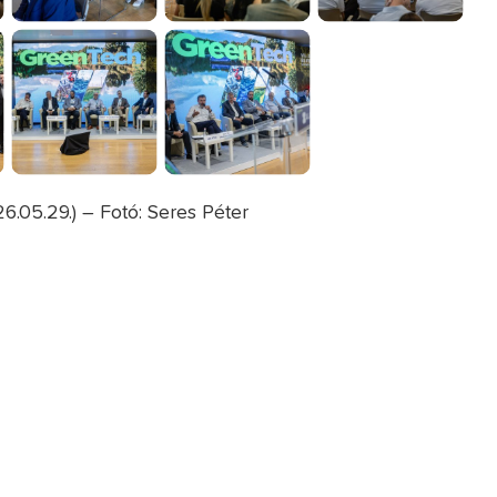
6.05.29.) – Fotó: Seres Péter