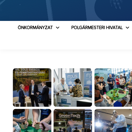
ÖNKORMÁNYZAT
POLGÁRMESTERI HIVATAL