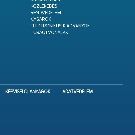
KÖZLEKEDÉS
RENDVÉDELEM
VÁSÁROK
ELEKTRONIKUS KIADVÁNYOK
TÚRAÚTVONALAK
KÉPVISELŐI ANYAGOK
ADATVÉDELEM