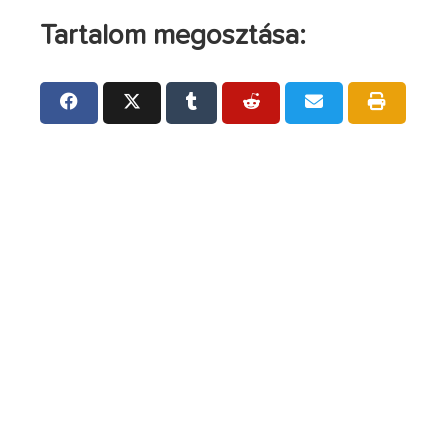
Tartalom megosztása: