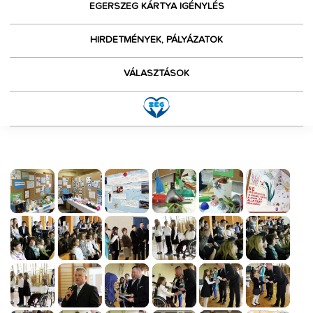
EGERSZEG KÁRTYA IGÉNYLÉS
HIRDETMÉNYEK, PÁLYÁZATOK
VÁLASZTÁSOK