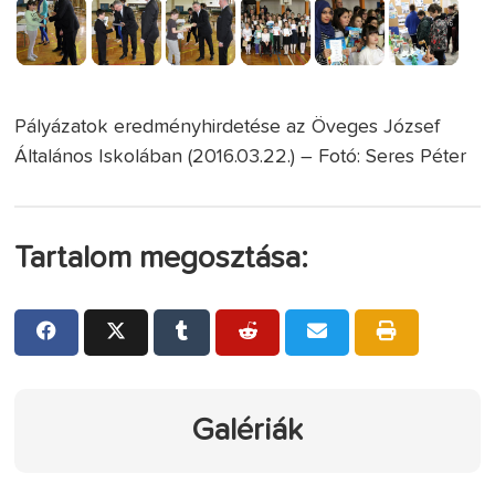
Pályázatok eredményhirdetése az Öveges József
Általános Iskolában (2016.03.22.) – Fotó: Seres Péter
Tartalom megosztása:
Galériák