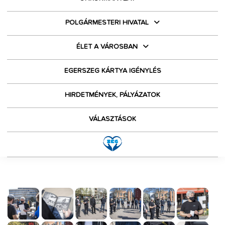
POLGÁRMESTERI HIVATAL
ÉLET A VÁROSBAN
EGERSZEG KÁRTYA IGÉNYLÉS
HIRDETMÉNYEK, PÁLYÁZATOK
VÁLASZTÁSOK