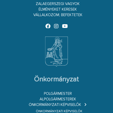
ZALAEGERSZEGI VAGYOK
ÉLMÉNYEKET KERESEK
VÁLLALKOZOM, BEFEKTETEK
Önkormányzat
POLGÁRMESTER
ALPOLGÁRMESTEREK
ÖNKORMÁNYZATI KÉPVISELŐK
ÖNKORMÁNYZATI KÉPVISELŐK