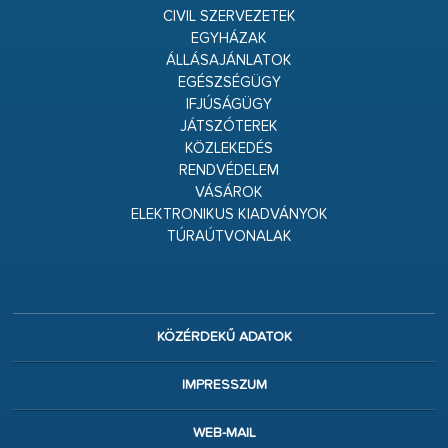
CIVIL SZERVEZETEK
EGYHÁZAK
ÁLLÁSAJÁNLATOK
EGÉSZSÉGÜGY
IFJÚSÁGÜGY
JÁTSZÓTEREK
KÖZLEKEDÉS
RENDVÉDELEM
VÁSÁROK
ELEKTRONIKUS KIADVÁNYOK
TÚRAÚTVONALAK
KÖZÉRDEKŰ ADATOK
IMPRESSZUM
WEB-MAIL