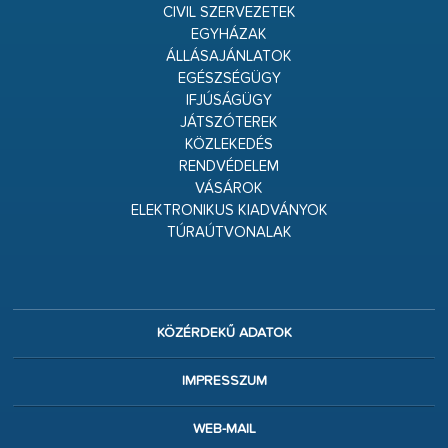
CIVIL SZERVEZETEK
EGYHÁZAK
ÁLLÁSAJÁNLATOK
EGÉSZSÉGÜGY
IFJÚSÁGÜGY
JÁTSZÓTEREK
KÖZLEKEDÉS
RENDVÉDELEM
VÁSÁROK
ELEKTRONIKUS KIADVÁNYOK
TÚRAÚTVONALAK
KÖZÉRDEKŰ ADATOK
IMPRESSZUM
WEB-MAIL