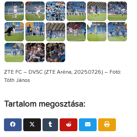
ZTE FC – DVSC (ZTE Aréna, 2025.07.26.) – Fotó:
Tóth János
Tartalom megosztása: