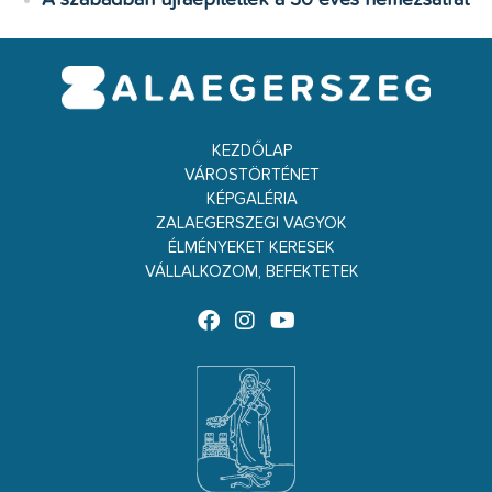
KEZDŐLAP
VÁROSTÖRTÉNET
KÉPGALÉRIA
ZALAEGERSZEGI VAGYOK
ÉLMÉNYEKET KERESEK
VÁLLALKOZOM, BEFEKTETEK