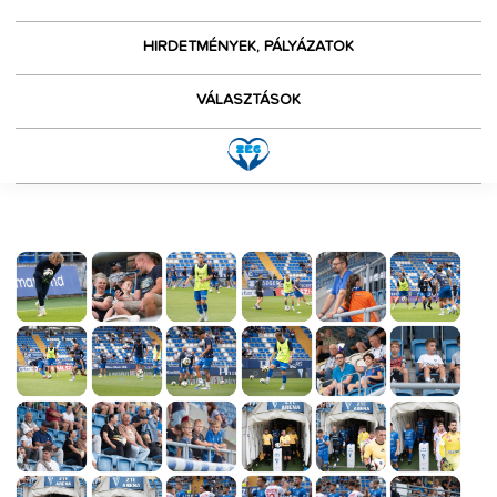
HIRDETMÉNYEK, PÁLYÁZATOK
VÁLASZTÁSOK