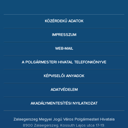
KÖZÉRDEKŰ ADATOK
IMPRESSZUM
WEB-MAIL
A POLGÁRMESTERI HIVATAL TELEFONKÖNYVE
KÉPVISELŐI ANYAGOK
ADATVÉDELEM
AKADÁLYMENTESÍTÉSI NYILATKOZAT
Zalaegerszeg Megyei Jogú Város Polgármesteri Hivatala
8900 Zalaegerszeg, Kossuth Lajos utca 17-19.