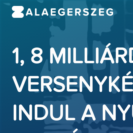
1, 8 MILLIÁ
VERSENYKÉ
INDUL A N