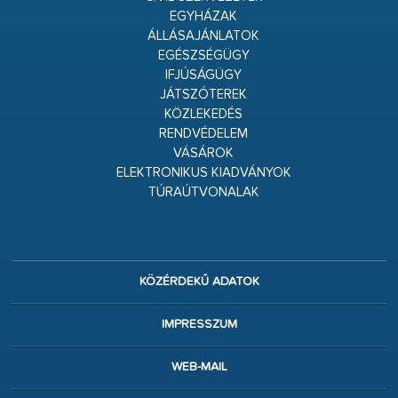
EGYHÁZAK
ÁLLÁSAJÁNLATOK
EGÉSZSÉGÜGY
IFJÚSÁGÜGY
JÁTSZÓTEREK
KÖZLEKEDÉS
RENDVÉDELEM
VÁSÁROK
ELEKTRONIKUS KIADVÁNYOK
TÚRAÚTVONALAK
KÖZÉRDEKŰ ADATOK
IMPRESSZUM
WEB-MAIL