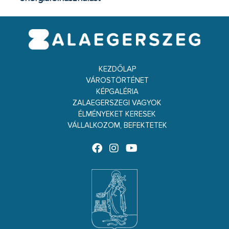
KEZDŐLAP
VÁROSTÖRTÉNET
KÉPGALÉRIA
ZALAEGERSZEGI VAGYOK
ÉLMÉNYEKET KERESEK
VÁLLALKOZOM, BEFEKTETEK