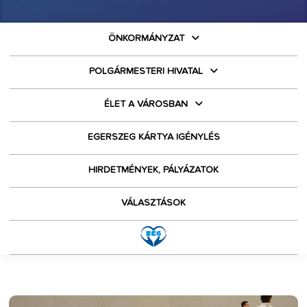
ÖNKORMÁNYZAT
POLGÁRMESTERI HIVATAL
ÉLET A VÁROSBAN
EGERSZEG KÁRTYA IGÉNYLÉS
HIRDETMÉNYEK, PÁLYÁZATOK
VÁLASZTÁSOK