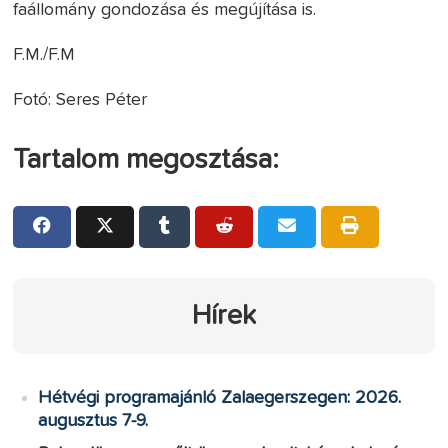
faállomány gondozása és megújítása is.
F.M./F.M
Fotó: Seres Péter
Tartalom megosztása:
Hírek
Hétvégi programajánló Zalaegerszegen: 2026.
augusztus 7-9.