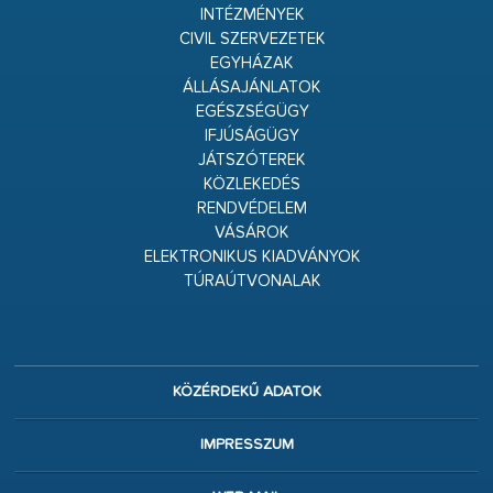
INTÉZMÉNYEK
CIVIL SZERVEZETEK
EGYHÁZAK
ÁLLÁSAJÁNLATOK
EGÉSZSÉGÜGY
IFJÚSÁGÜGY
JÁTSZÓTEREK
KÖZLEKEDÉS
RENDVÉDELEM
VÁSÁROK
ELEKTRONIKUS KIADVÁNYOK
TÚRAÚTVONALAK
KÖZÉRDEKŰ ADATOK
IMPRESSZUM