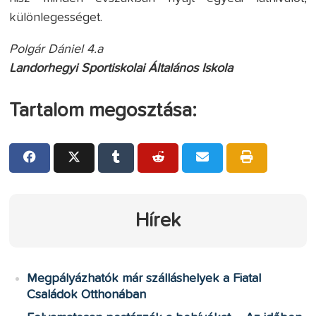
különlegességet.
Polgár Dániel 4.a
Landorhegyi Sportiskolai Általános Iskola
Tartalom megosztása:
Hírek
Megpályázhatók már szálláshelyek a Fiatal
Családok Otthonában