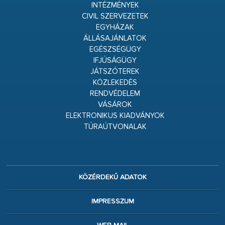
INTÉZMÉNYEK
CIVIL SZERVEZETEK
EGYHÁZAK
ÁLLÁSAJÁNLATOK
EGÉSZSÉGÜGY
IFJÚSÁGÜGY
JÁTSZÓTEREK
KÖZLEKEDÉS
RENDVÉDELEM
VÁSÁROK
ELEKTRONIKUS KIADVÁNYOK
TÚRAÚTVONALAK
KÖZÉRDEKŰ ADATOK
IMPRESSZUM