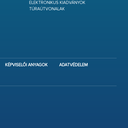
ELEKTRONIKUS KIADVÁNYOK
TÚRAÚTVONALAK
KÉPVISELŐI ANYAGOK
ADATVÉDELEM