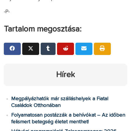
-P-
Tartalom megosztása:
Hírek
Megpályázhatók már szálláshelyek a Fiatal
Családok Otthonában
Folyamatosan postázzák a behívókat – Az időben
felismert betegség életet menthet!