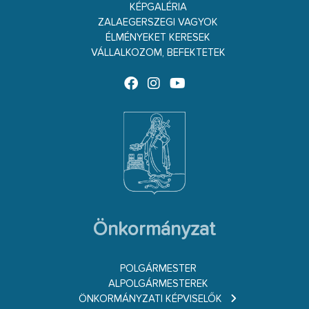
KÉPGALÉRIA
ZALAEGERSZEGI VAGYOK
ÉLMÉNYEKET KERESEK
VÁLLALKOZOM, BEFEKTETEK
Önkormányzat
POLGÁRMESTER
ALPOLGÁRMESTEREK
ÖNKORMÁNYZATI KÉPVISELŐK