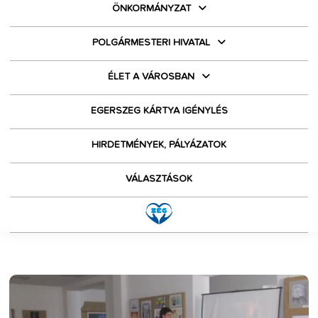
ÖNKORMÁNYZAT
POLGÁRMESTERI HIVATAL
ÉLET A VÁROSBAN
EGERSZEG KÁRTYA IGÉNYLÉS
HIRDETMÉNYEK, PÁLYÁZATOK
VÁLASZTÁSOK