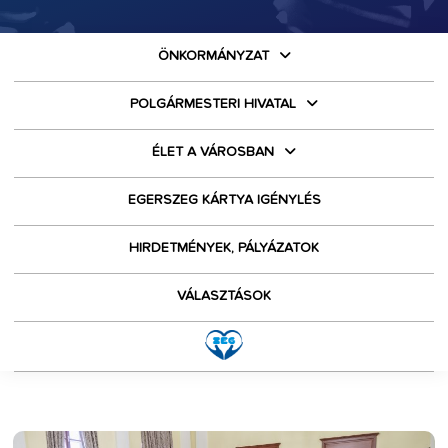
ÖNKORMÁNYZAT
POLGÁRMESTERI HIVATAL
ÉLET A VÁROSBAN
EGERSZEG KÁRTYA IGÉNYLÉS
HIRDETMÉNYEK, PÁLYÁZATOK
VÁLASZTÁSOK