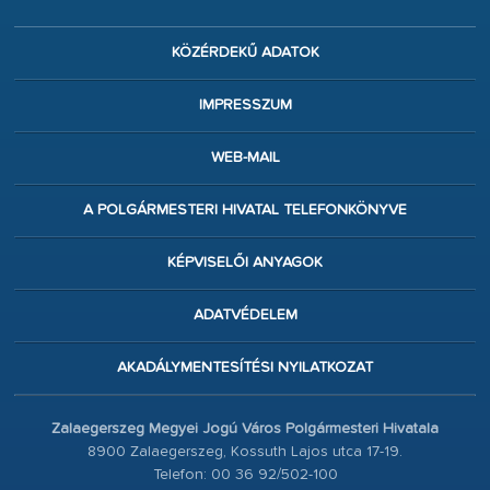
KÖZÉRDEKŰ ADATOK
IMPRESSZUM
WEB-MAIL
A POLGÁRMESTERI HIVATAL TELEFONKÖNYVE
KÉPVISELŐI ANYAGOK
ADATVÉDELEM
AKADÁLYMENTESÍTÉSI NYILATKOZAT
Zalaegerszeg Megyei Jogú Város Polgármesteri Hivatala
8900 Zalaegerszeg, Kossuth Lajos utca 17-19.
Telefon: 00 36 92/502-100