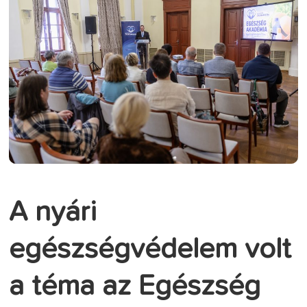
A nyári
egészségvédelem volt
a téma az Egészség