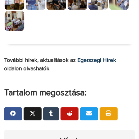
További hírek, aktualitások az
Egerszegi Hírek
oldalon olvashatók.
Tartalom megosztása: